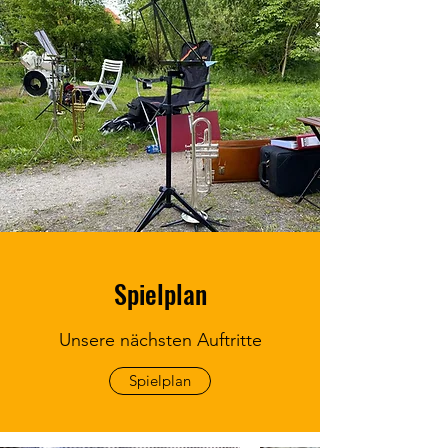
Spielplan
Unsere nächsten Auftritte
Spielplan