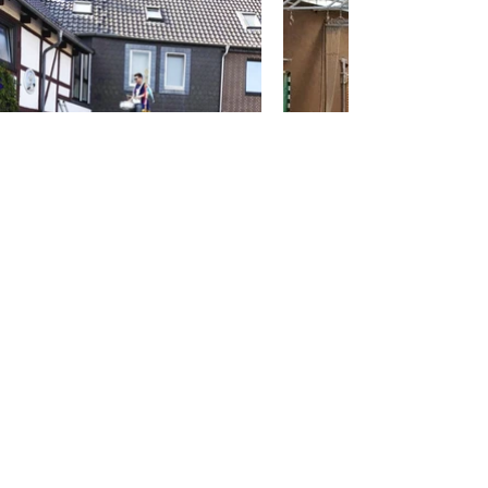
Kontaktiert uns gerne
Name