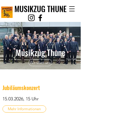
MUSIKZUG THUNE
Musikzug Thune
Wir über uns
Jubiläumskonzert
15.03.2026
, 15 Uhr
Mehr Informationen